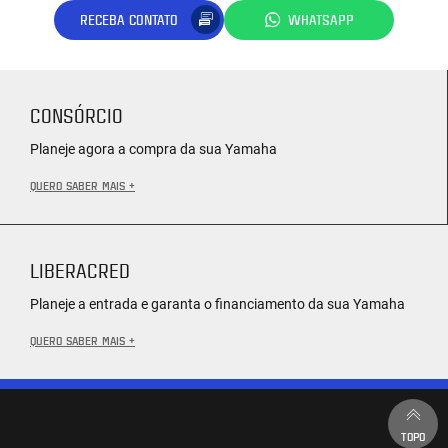
RECEBA CONTATO
WHATSAPP
CONSÓRCIO
Planeje agora a compra da sua Yamaha
QUERO SABER MAIS +
LIBERACRED
Planeje a entrada e garanta o financiamento da sua Yamaha
QUERO SABER MAIS +
TOPO