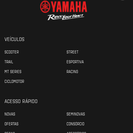
VEÍCULOS
SCOOTER
STREET
TRAIL
ESPORTIVA
MT SERIES
RACING
CICLOMOTOR
ACESSO RÁPIDO
NOVAS
SEMINOVAS
OFERTAS
CONSÓRCIO