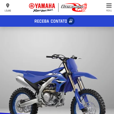
LOJAS
MENU
RECEBA CONTATO