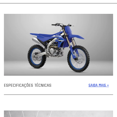
ESPECIFICAÇÕES TÉCNICAS
SAIBA MAIS +