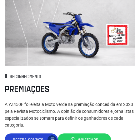
RECONHECIMENTO
PREMIAÇÕES
A YZ450F foi eleita a Moto verde na premiação concedida em 2023
pela Revista Motociclismo. A opinião de consumidores e jornalistas
especializados se somam para definir os ganhadores de cada
categoria.
RECEBA CONTATO
WHATSAPP