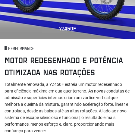
YZ450F
PERFORMANCE
MOTOR REDESENHADO E POTÊNCIA
OTIMIZADA NAS ROTAÇÕES
Totalmente renovada, a YZ450F estreia um motor redesenhado
para eficiência máxima em qualquer terreno. As novas condutas de
admissão e superfícies internas criam um vórtice vertical que
melhora a queima da mistura, garantindo aceleração forte, linear e
controlada, desde as baixas até as altas rotações. Aliado ao novo
sistema de escape silencioso e funcional, o resultado é mais
performance, menos esforço e, claro, proporcionando mais
confiança para vencer.