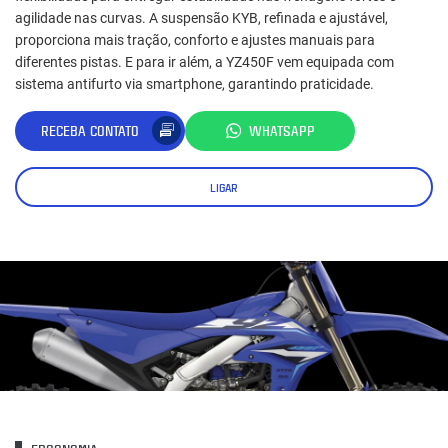
agilidade nas curvas. A suspensão KYB, refinada e ajustável,
proporciona mais tração, conforto e ajustes manuais para
diferentes pistas. E para ir além, a YZ450F vem equipada com
sistema antifurto via smartphone, garantindo praticidade.
RECEBA CONTATO
WHATSAPP
LIGAR