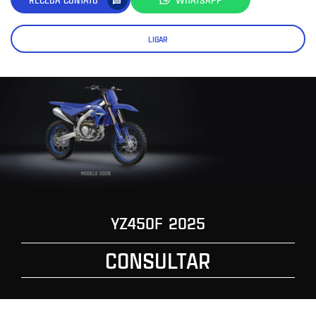
LIGAR
YZ450F 2025
CONSULTAR