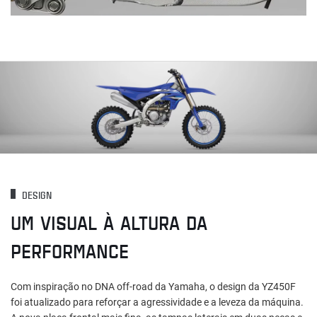
DESIGN
UM VISUAL À ALTURA DA
PERFORMANCE
Com inspiração no DNA off-road da Yamaha, o design da YZ450F
foi atualizado para reforçar a agressividade e a leveza da máquina.