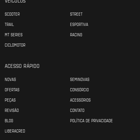
VEÍCULOS
SCOOTER
STREET
TRAIL
ESPORTIVA
MT SERIES
RACING
CICLOMOTOR
ACESSO RÁPIDO
NOVAS
SEMINOVAS
OFERTAS
CONSÓRCIO
PEÇAS
ACESSÓRIOS
REVISÃO
CONTATO
BLOG
POLÍTICA DE PRIVACIDADE
LIBERACRED