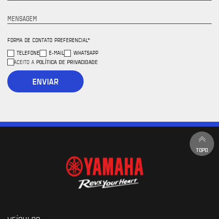
MENSAGEM
FORMA DE CONTATO PREFERENCIAL*
TELEFONE
E-MAIL
WHATSAPP
POLÍTICA DE PRIVACIDADE
ACEITO A
ENVIAR
TOPO