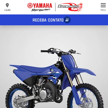
LOJAS
MENU
RECEBA CONTATO