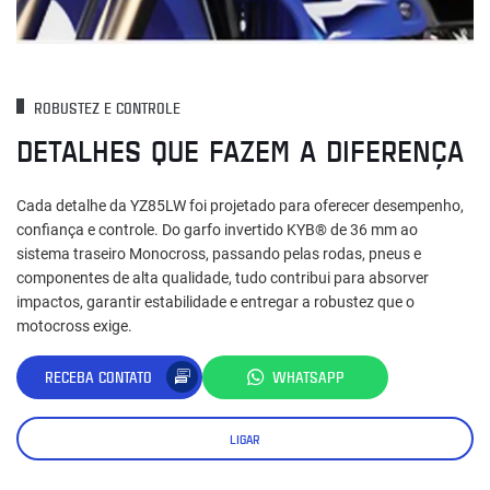
ROBUSTEZ E CONTROLE
DETALHES QUE FAZEM A DIFERENÇA
Cada detalhe da YZ85LW foi projetado para oferecer desempenho,
confiança e controle. Do garfo invertido KYB® de 36 mm ao
sistema traseiro Monocross, passando pelas rodas, pneus e
componentes de alta qualidade, tudo contribui para absorver
impactos, garantir estabilidade e entregar a robustez que o
motocross exige.
RECEBA CONTATO
WHATSAPP
LIGAR