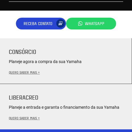
RECEBA CONTATO
WHATSAPP
CONSÓRCIO
Planeje agora a compra da sua Yamaha
QUERO SABER MAIS +
LIBERACRED
Planeje a entrada e garanta o financiamento da sua Yamaha
QUERO SABER MAIS +