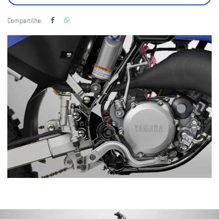
Compartilhe: