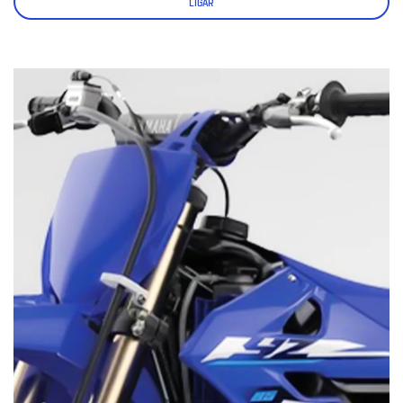
LIGAR