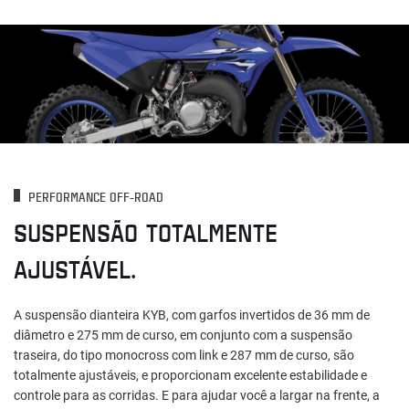
PERFORMANCE OFF-ROAD
SUSPENSÃO TOTALMENTE
AJUSTÁVEL.
A suspensão dianteira KYB, com garfos invertidos de 36 mm de
diâmetro e 275 mm de curso, em conjunto com a suspensão
traseira, do tipo monocross com link e 287 mm de curso, são
totalmente ajustáveis, e proporcionam excelente estabilidade e
controle para as corridas. E para ajudar você a largar na frente, a