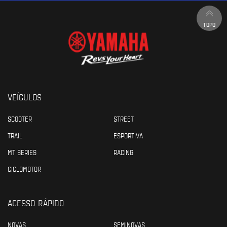
TOPO
VEÍCULOS
SCOOTER
STREET
TRAIL
ESPORTIVA
MT SERIES
RACING
CICLOMOTOR
ACESSO RÁPIDO
NOVAS
SEMINOVAS