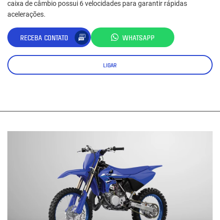
caixa de câmbio possui 6 velocidades para garantir rápidas
acelerações.
RECEBA CONTATO
WHATSAPP
LIGAR