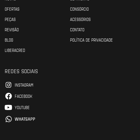
OFERTAS
CONSÓRCIO
PEÇAS
ACESSÓRIOS
REVISÃO
CONTATO
BLOG
POLÍTICA DE PRIVACIDADE
LIBERACRED
REDES SOCIAIS
INSTAGRAM
FACEBOOK
YOUTUBE
WHATSAPP