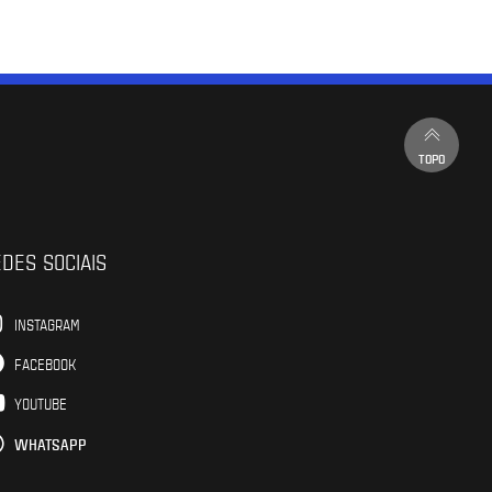
TOPO
DES SOCIAIS
INSTAGRAM
FACEBOOK
YOUTUBE
WHATSAPP