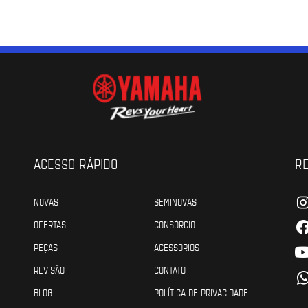
ACESSO RÁPIDO
RE
NOVAS
SEMINOVAS
OFERTAS
CONSÓRCIO
PEÇAS
ACESSÓRIOS
REVISÃO
CONTATO
BLOG
POLÍTICA DE PRIVACIDADE