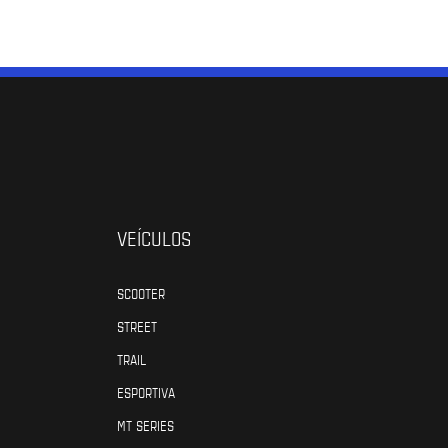
VEÍCULOS
SCOOTER
STREET
TRAIL
ESPORTIVA
MT SERIES