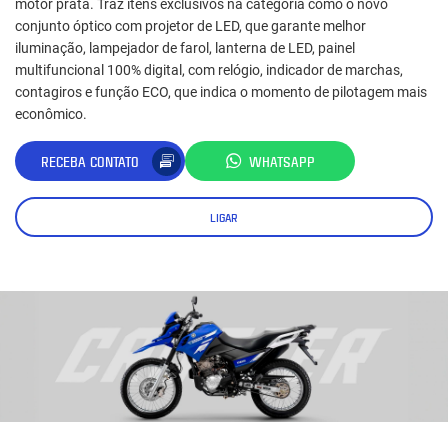
motor prata. Traz itens exclusivos na categoria como o novo
conjunto óptico com projetor de LED, que garante melhor
iluminação, lampejador de farol, lanterna de LED, painel
multifuncional 100% digital, com relógio, indicador de marchas,
contagiros e função ECO, que indica o momento de pilotagem mais
econômico.
RECEBA CONTATO
WHATSAPP
LIGAR