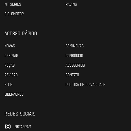
MT SERIES
RACING
CICLOMOTOR
ACESSO RÁPIDO
NOVAS
SEMINOVAS
OFERTAS
CONSÓRCIO
PEÇAS
ACESSÓRIOS
REVISÃO
CONTATO
BLOG
POLÍTICA DE PRIVACIDADE
LIBERACRED
REDES SOCIAIS
INSTAGRAM