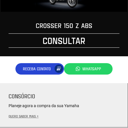
CROSSER 150 Z ABS
CONSULTAR
RECEBA CONTATO
WHATSAPP
CONSÓRCIO
Planeje agora a compra da sua Yamaha
QUERO SABER MAIS +