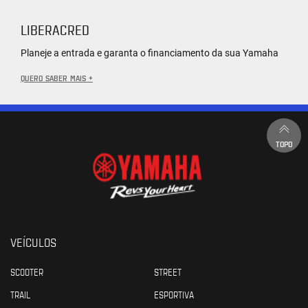
LIBERACRED
Planeje a entrada e garanta o financiamento da sua Yamaha
QUERO SABER MAIS +
TOPO
VEÍCULOS
SCOOTER
STREET
TRAIL
ESPORTIVA