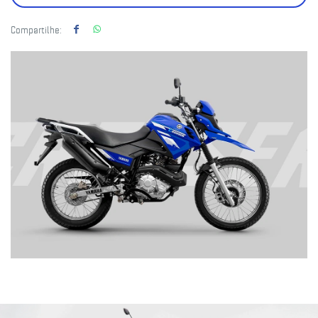
Compartilhe: