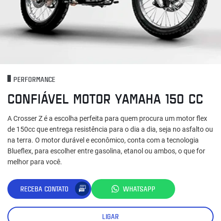
PERFORMANCE
CONFIÁVEL MOTOR YAMAHA 150 CC
A Crosser Z é a escolha perfeita para quem procura um motor flex
de 150cc que entrega resistência para o dia a dia, seja no asfalto ou
na terra. O motor durável e econômico, conta com a tecnologia
Blueflex, para escolher entre gasolina, etanol ou ambos, o que for
melhor para você.
RECEBA CONTATO
WHATSAPP
LIGAR