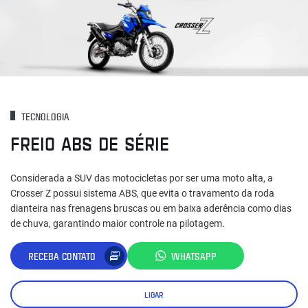
TECNOLOGIA
FREIO ABS DE SÉRIE
Considerada a SUV das motocicletas por ser uma moto alta, a
Crosser Z possui sistema ABS, que evita o travamento da roda
dianteira nas frenagens bruscas ou em baixa aderência como dias
de chuva, garantindo maior controle na pilotagem.
RECEBA CONTATO
WHATSAPP
LIGAR