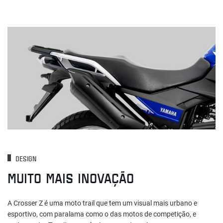
DESIGN
MUITO MAIS INOVAÇÃO
A Crosser Z é uma moto trail que tem um visual mais urbano e
esportivo, com paralama como o das motos de competição, e