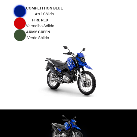
COMPETITION BLUE
Azul Sólido
FIRE RED
Vermelho Sólido
ARMY GREEN
Verde Sólido